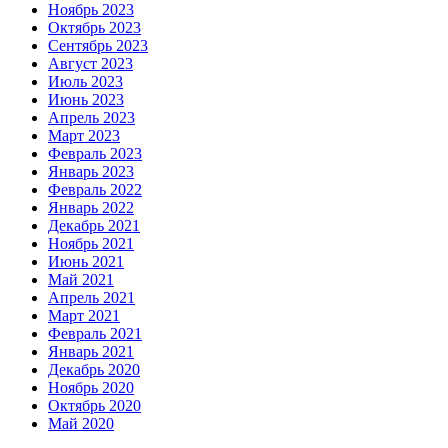
Ноябрь 2023
Октябрь 2023
Сентябрь 2023
Август 2023
Июль 2023
Июнь 2023
Апрель 2023
Март 2023
Февраль 2023
Январь 2023
Февраль 2022
Январь 2022
Декабрь 2021
Ноябрь 2021
Июнь 2021
Май 2021
Апрель 2021
Март 2021
Февраль 2021
Январь 2021
Декабрь 2020
Ноябрь 2020
Октябрь 2020
Май 2020