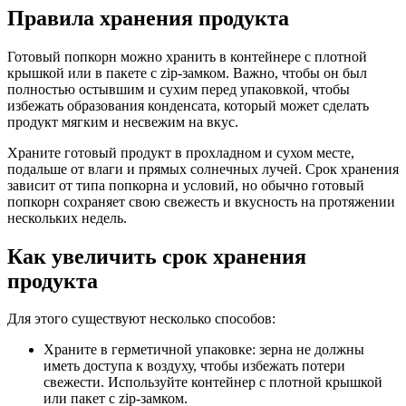
Правила хранения продукта
Готовый попкорн можно хранить в контейнере с плотной
крышкой или в пакете с zip-замком. Важно, чтобы он был
полностью остывшим и сухим перед упаковкой, чтобы
избежать образования конденсата, который может сделать
продукт мягким и несвежим на вкус.
Храните готовый продукт в прохладном и сухом месте,
подальше от влаги и прямых солнечных лучей. Срок хранения
зависит от типа попкорна и условий, но обычно готовый
попкорн сохраняет свою свежесть и вкусность на протяжении
нескольких недель.
Как увеличить срок хранения
продукта
Для этого существуют несколько способов:
Храните в герметичной упаковке: зерна не должны
иметь доступа к воздуху, чтобы избежать потери
свежести. Используйте контейнер с плотной крышкой
или пакет с zip-замком.