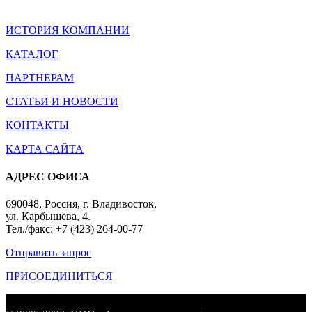
ИСТОРИЯ КОМПАНИИ
КАТАЛОГ
ПАРТНЕРАМ
СТАТЬИ И НОВОСТИ
КОНТАКТЫ
КАРТА САЙТА
АДРЕС ОФИСА
690048, Россия, г. Владивосток,
ул. Карбышева, 4.
Тел./факс: +7 (423) 264-00-77
Отправить запрос
ПРИСОЕДИНИТЬСЯ