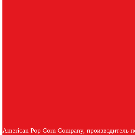
American Pop Corn Company, производитель по