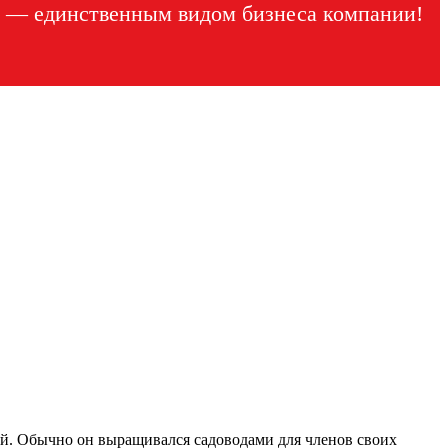
ся — единственным видом бизнеса компании!
ей. Обычно он выращивался садоводами для членов своих