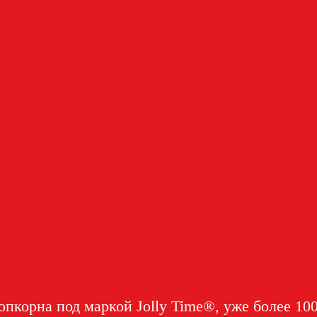
пкорна под маркой Jolly Time®, уже более 10