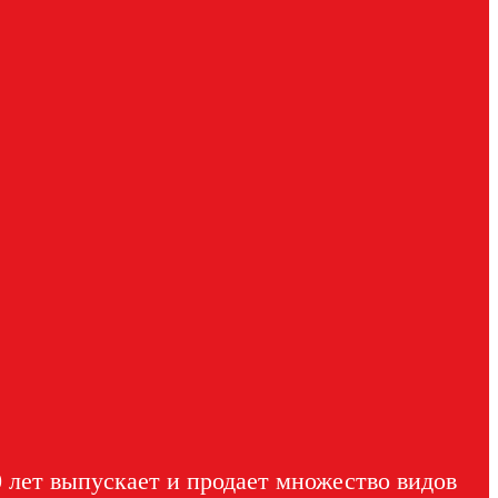
0 лет выпускает и продает множество видов