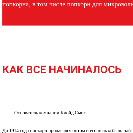
попкорна, в том числе попкорн для микрово
КАК ВСЕ НАЧИНАЛОСЬ
Основатель компании Клойд Смит
До 1914 года попкорн продавался оптом и его нельзя было на