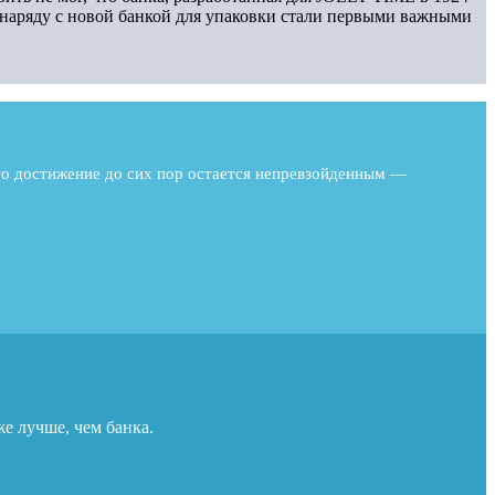
 наряду с новой банкой для упаковки стали первыми важными
Это достижение до сих пор остается непревзойденным —
же лучше, чем банка.