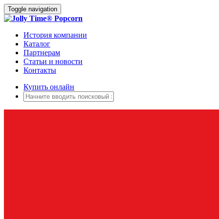
Toggle navigation
История компании
Каталог
Партнерам
Статьи и новости
Контакты
Купить онлайн