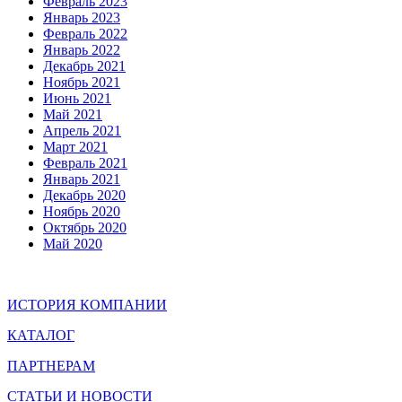
Февраль 2023
Январь 2023
Февраль 2022
Январь 2022
Декабрь 2021
Ноябрь 2021
Июнь 2021
Май 2021
Апрель 2021
Март 2021
Февраль 2021
Январь 2021
Декабрь 2020
Ноябрь 2020
Октябрь 2020
Май 2020
ИСТОРИЯ КОМПАНИИ
КАТАЛОГ
ПАРТНЕРАМ
СТАТЬИ И НОВОСТИ