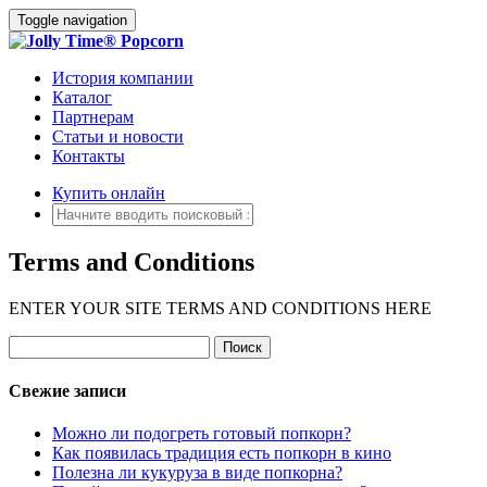
Toggle navigation
История компании
Каталог
Партнерам
Статьи и новости
Контакты
Купить онлайн
Terms and Conditions
ENTER YOUR SITE TERMS AND CONDITIONS HERE
Свежие записи
Можно ли подогреть готовый попкорн?
Как появилась традиция есть попкорн в кино
Полезна ли кукуруза в виде попкорна?