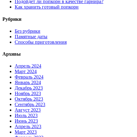
Подойдет ли попкорн в качестве гарнира?
Как хранить готовый попкорн
Рубрики
Без рубрики
Памятные даты
Способы приготовления
Архивы
Апрель 2024
Март 2024
Февраль 2024
Январь 2024
Декабрь 2023
Ноябрь 2023
Октябрь 2023
Сентябрь 2023
Август 2023
Июль 2023
Июнь 2023
Апрель 2023
Март 2023