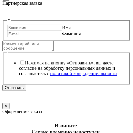
Партнерская заявка
*
Имя
Фамилия
Нажимая на кнопку «Отправить», вы даете
согласие на обработку персональных данных и
соглашаетесь c
политикой конфиденциальности
Отправить
×
Оформление заказа
Извините.
Сервис временно недоступен.