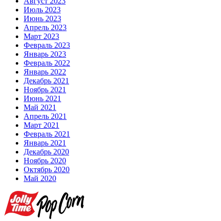
Август 2023
Июль 2023
Июнь 2023
Апрель 2023
Март 2023
Февраль 2023
Январь 2023
Февраль 2022
Январь 2022
Декабрь 2021
Ноябрь 2021
Июнь 2021
Май 2021
Апрель 2021
Март 2021
Февраль 2021
Январь 2021
Декабрь 2020
Ноябрь 2020
Октябрь 2020
Май 2020