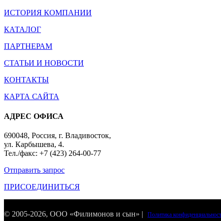
ИСТОРИЯ КОМПАНИИ
КАТАЛОГ
ПАРТНЕРАМ
СТАТЬИ И НОВОСТИ
КОНТАКТЫ
КАРТА САЙТА
АДРЕС ОФИСА
690048, Россия, г. Владивосток,
ул. Карбышева, 4.
Тел./факс: +7 (423) 264-00-77
Отправить запрос
ПРИСОЕДИНИТЬСЯ
© 2005-
2026
, ООО «Филимонов и сын» |
Политика конфиденциальнос