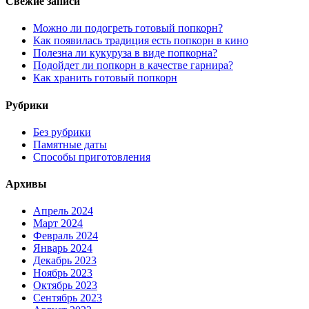
Свежие записи
Можно ли подогреть готовый попкорн?
Как появилась традиция есть попкорн в кино
Полезна ли кукуруза в виде попкорна?
Подойдет ли попкорн в качестве гарнира?
Как хранить готовый попкорн
Рубрики
Без рубрики
Памятные даты
Способы приготовления
Архивы
Апрель 2024
Март 2024
Февраль 2024
Январь 2024
Декабрь 2023
Ноябрь 2023
Октябрь 2023
Сентябрь 2023