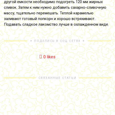
другой емкости необходимо подогреть 120 мм жирных
сливок. Затем к ним нужно добавить сахарно-сливочную
массу, тщательно перемешать. Теплой карамелью
заливают готовый попкорн и хорошо встряхивают.
Подавать сладкое лакомство лучше в охлажденном виде.
☀ ПОДЕЛИСЬ В СОЦ СЕТЯХ ☀
0
likes
СВЯЗАННЫЕ СТАТЬИ