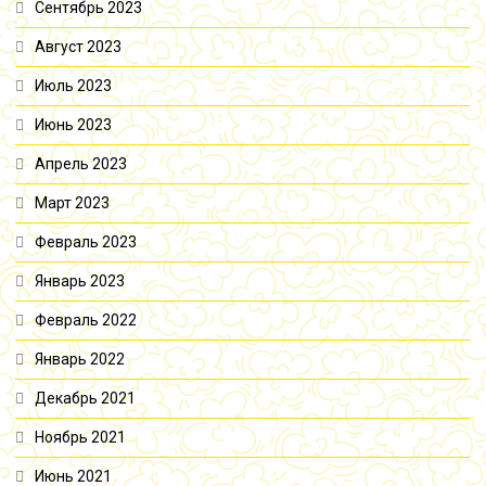
Сентябрь 2023
Август 2023
Июль 2023
Июнь 2023
Апрель 2023
Март 2023
Февраль 2023
Январь 2023
Февраль 2022
Январь 2022
Декабрь 2021
Ноябрь 2021
Июнь 2021