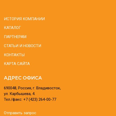
ИСТОРИЯ КОМПАНИИ
КАТАЛОГ
ПАРТНЕРАМ
СТАТЬИ И НОВОСТИ
КОНТАКТЫ
КАРТА САЙТА
АДРЕС ОФИСА
690048, Россия, г. Владивосток,
ул. Карбышева, 4.
Тел./факс: +7 (423) 264-00-77
Отправить запрос