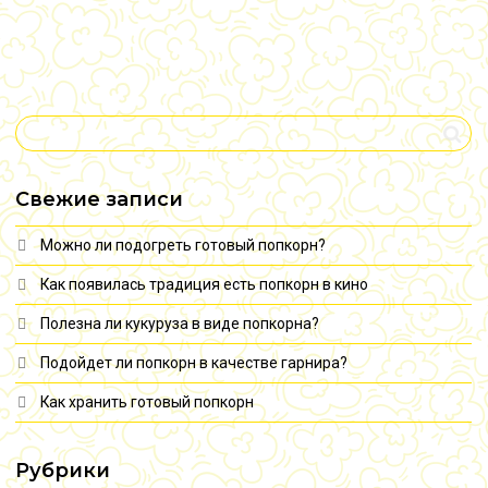
Свежие записи
Можно ли подогреть готовый попкорн?
Как появилась традиция есть попкорн в кино
Полезна ли кукуруза в виде попкорна?
Подойдет ли попкорн в качестве гарнира?
Как хранить готовый попкорн
Рубрики