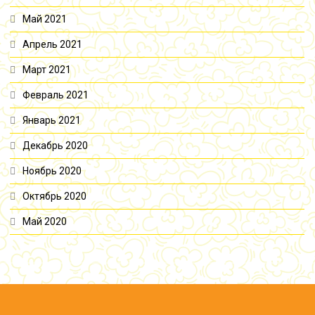
Май 2021
Апрель 2021
Март 2021
Февраль 2021
Январь 2021
Декабрь 2020
Ноябрь 2020
Октябрь 2020
Май 2020