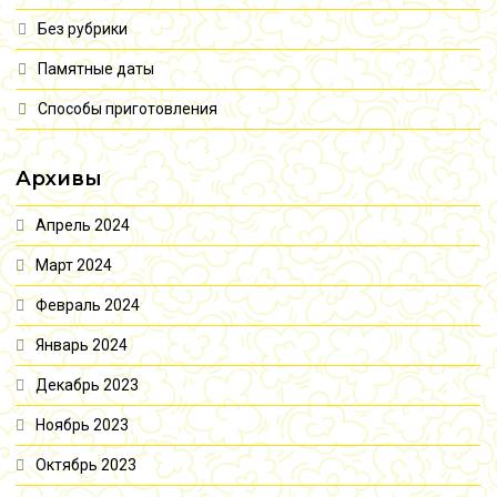
Без рубрики
Памятные даты
Способы приготовления
Архивы
Апрель 2024
Март 2024
Февраль 2024
Январь 2024
Декабрь 2023
Ноябрь 2023
Октябрь 2023